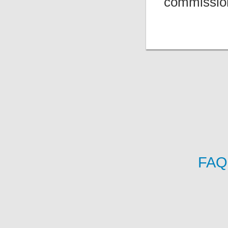
commissions
FAQ